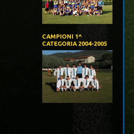
CAMPIONI 1^
CATEGORIA 2004-2005