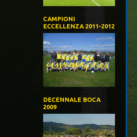
CAMPIONI
ECCELLENZA 2011-2012
DECENNALE BOCA
2009