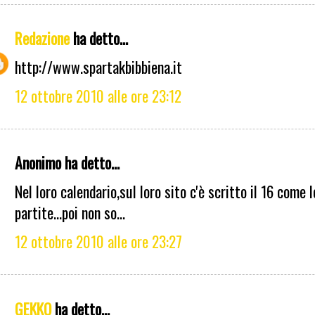
Redazione
ha detto...
http://www.spartakbibbiena.it
12 ottobre 2010 alle ore 23:12
Anonimo ha detto...
Nel loro calendario,sul loro sito c'è scritto il 16 come l
partite...poi non so...
12 ottobre 2010 alle ore 23:27
GEKKO
ha detto...