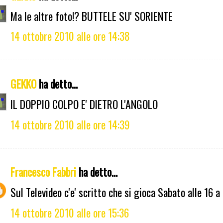
Ma le altre foto!? BUTTELE SU' SORIENTE
14 ottobre 2010 alle ore 14:38
GEKKO
ha detto...
IL DOPPIO COLPO E' DIETRO L'ANGOLO
14 ottobre 2010 alle ore 14:39
Francesco Fabbri
ha detto...
Sul Televideo c'e' scritto che si gioca Sabato alle 16 a
14 ottobre 2010 alle ore 15:36