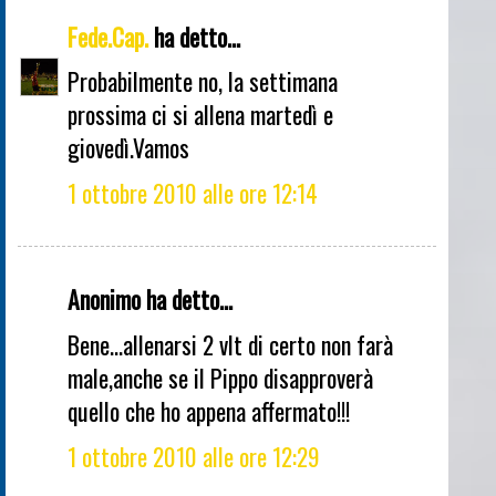
Fede.Cap.
ha detto...
Probabilmente no, la settimana
prossima ci si allena martedì e
giovedì.Vamos
1 ottobre 2010 alle ore 12:14
Anonimo ha detto...
Bene...allenarsi 2 vlt di certo non farà
male,anche se il Pippo disapproverà
quello che ho appena affermato!!!
1 ottobre 2010 alle ore 12:29