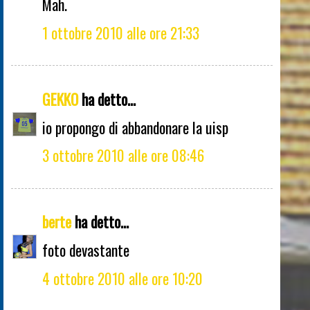
Mah.
1 ottobre 2010 alle ore 21:33
GEKKO
ha detto...
io propongo di abbandonare la uisp
3 ottobre 2010 alle ore 08:46
berte
ha detto...
foto devastante
4 ottobre 2010 alle ore 10:20