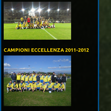
CAMPIONI ECCELLENZA 2011-2012