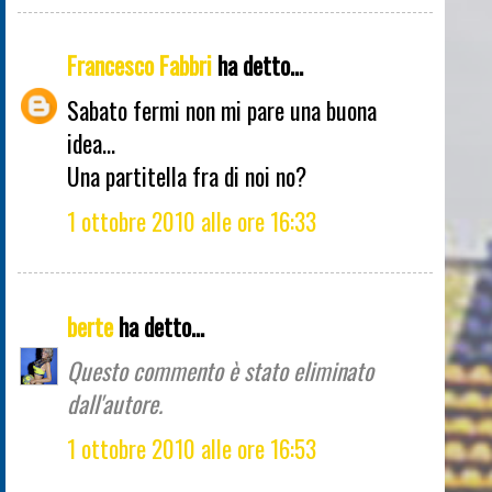
Francesco Fabbri
ha detto...
Sabato fermi non mi pare una buona
idea...
Una partitella fra di noi no?
1 ottobre 2010 alle ore 16:33
berte
ha detto...
Questo commento è stato eliminato
dall'autore.
1 ottobre 2010 alle ore 16:53