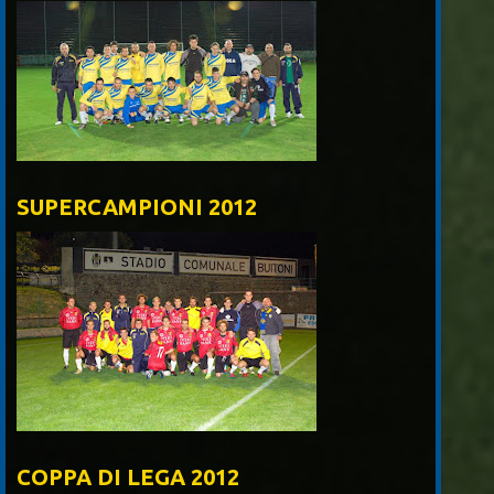
SUPERCAMPIONI 2012
COPPA DI LEGA 2012