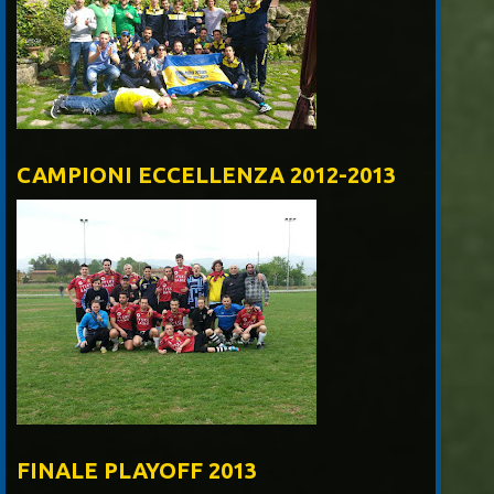
CAMPIONI ECCELLENZA 2012-2013
FINALE PLAYOFF 2013