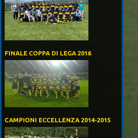
FINALE COPPA DI LEGA 2016
CAMPIONI ECCELLENZA 2014-2015