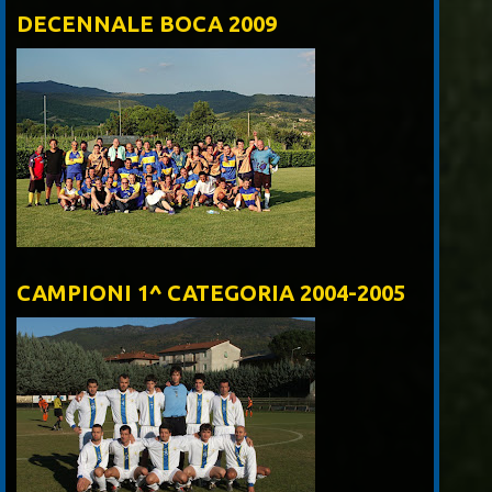
DECENNALE BOCA 2009
CAMPIONI 1^ CATEGORIA 2004-2005