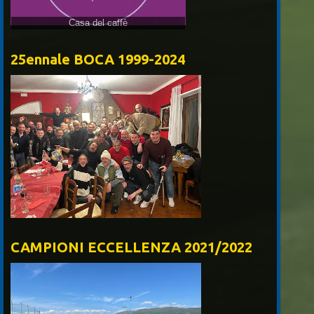
Casa del caffè
25ennale BOCA 1999-2024
CAMPIONI ECCELLENZA 2021/2022