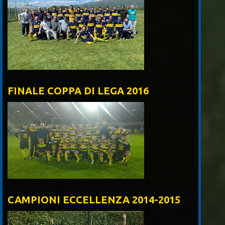
FINALE COPPA DI LEGA 2016
CAMPIONI ECCELLENZA 2014-2015