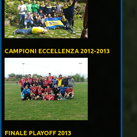
CAMPIONI ECCELLENZA 2012-2013
FINALE PLAYOFF 2013