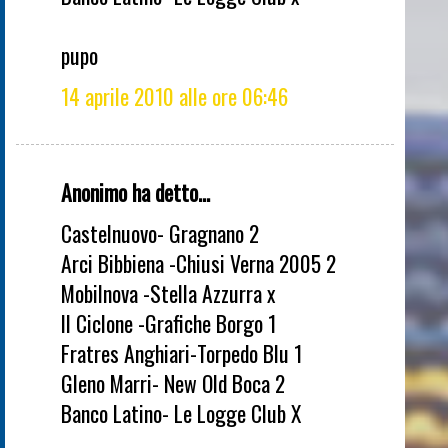
pupo
14 aprile 2010 alle ore 06:46
Anonimo ha detto...
Castelnuovo- Gragnano 2
Arci Bibbiena -Chiusi Verna 2005 2
Mobilnova -Stella Azzurra x
Il Ciclone -Grafiche Borgo 1
Fratres Anghiari-Torpedo Blu 1
Gleno Marri- New Old Boca 2
Banco Latino- Le Logge Club X