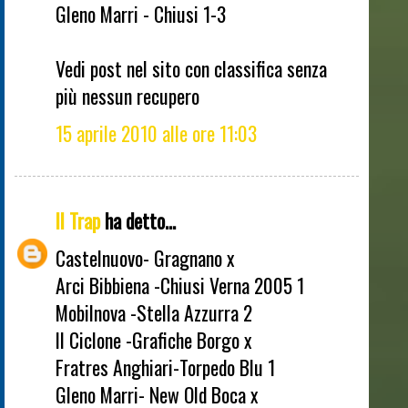
Gleno Marri - Chiusi 1-3
Vedi post nel sito con classifica senza
più nessun recupero
15 aprile 2010 alle ore 11:03
Il Trap
ha detto...
Castelnuovo- Gragnano x
Arci Bibbiena -Chiusi Verna 2005 1
Mobilnova -Stella Azzurra 2
Il Ciclone -Grafiche Borgo x
Fratres Anghiari-Torpedo Blu 1
Gleno Marri- New Old Boca x