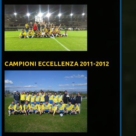
CAMPIONI ECCELLENZA 2011-2012