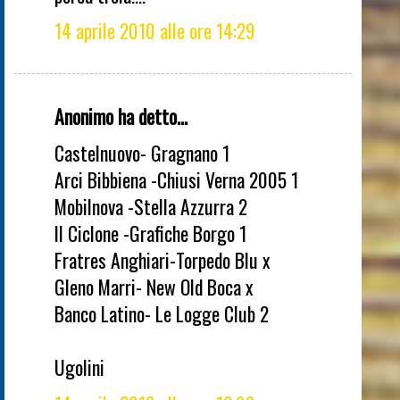
14 aprile 2010 alle ore 14:29
Anonimo ha detto...
Castelnuovo- Gragnano 1
Arci Bibbiena -Chiusi Verna 2005 1
Mobilnova -Stella Azzurra 2
Il Ciclone -Grafiche Borgo 1
Fratres Anghiari-Torpedo Blu x
Gleno Marri- New Old Boca x
Banco Latino- Le Logge Club 2
Ugolini