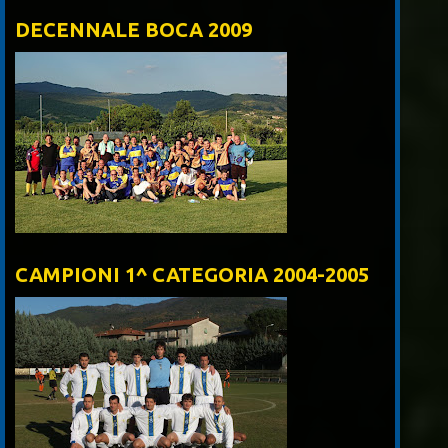
DECENNALE BOCA 2009
CAMPIONI 1^ CATEGORIA 2004-2005