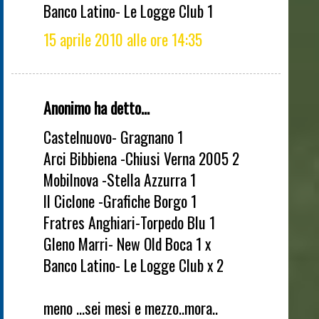
Banco Latino- Le Logge Club 1
15 aprile 2010 alle ore 14:35
Anonimo ha detto...
Castelnuovo- Gragnano 1
Arci Bibbiena -Chiusi Verna 2005 2
Mobilnova -Stella Azzurra 1
Il Ciclone -Grafiche Borgo 1
Fratres Anghiari-Torpedo Blu 1
Gleno Marri- New Old Boca 1 x
Banco Latino- Le Logge Club x 2
meno ...sei mesi e mezzo..mora..