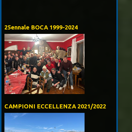
Piros S.rl
25ennale BOCA 1999-2024
CAMPIONI ECCELLENZA 2021/2022