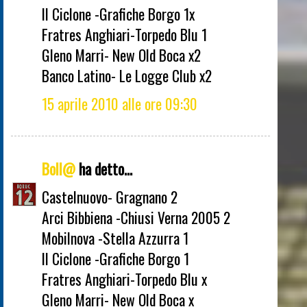
Il Ciclone -Grafiche Borgo 1x
Fratres Anghiari-Torpedo Blu 1
Gleno Marri- New Old Boca x2
Banco Latino- Le Logge Club x2
15 aprile 2010 alle ore 09:30
Boll@
ha detto...
Castelnuovo- Gragnano 2
Arci Bibbiena -Chiusi Verna 2005 2
Mobilnova -Stella Azzurra 1
Il Ciclone -Grafiche Borgo 1
Fratres Anghiari-Torpedo Blu x
Gleno Marri- New Old Boca x