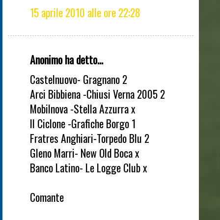
15 aprile 2010 alle ore 22:28
Anonimo ha detto...
Castelnuovo- Gragnano 2
Arci Bibbiena -Chiusi Verna 2005 2
Mobilnova -Stella Azzurra x
Il Ciclone -Grafiche Borgo 1
Fratres Anghiari-Torpedo Blu 2
Gleno Marri- New Old Boca x
Banco Latino- Le Logge Club x
Comante