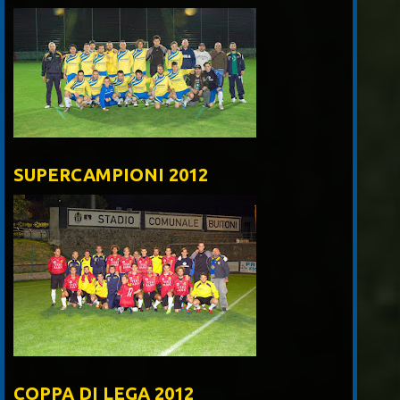
SUPERCAMPIONI 2012
COPPA DI LEGA 2012