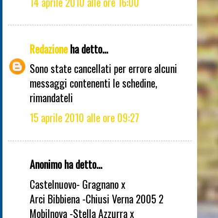
14 aprile 2010 alle ore 16:00
Redazione
ha detto...
Sono state cancellati per errore alcuni
messaggi contenenti le schedine,
rimandateli
15 aprile 2010 alle ore 09:27
Anonimo ha detto...
Castelnuovo- Gragnano x
Arci Bibbiena -Chiusi Verna 2005 2
Mobilnova -Stella Azzurra x