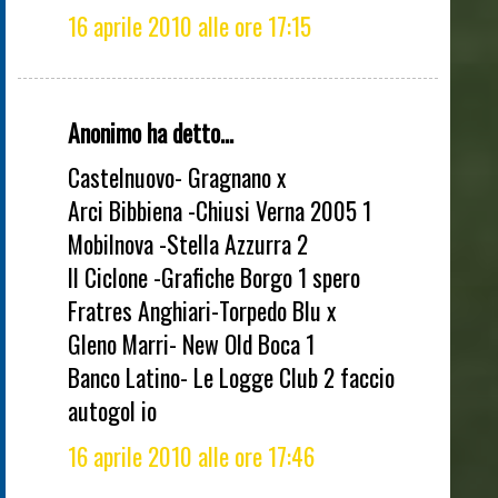
16 aprile 2010 alle ore 17:15
Anonimo ha detto...
Castelnuovo- Gragnano x
Arci Bibbiena -Chiusi Verna 2005 1
Mobilnova -Stella Azzurra 2
Il Ciclone -Grafiche Borgo 1 spero
Fratres Anghiari-Torpedo Blu x
Gleno Marri- New Old Boca 1
Banco Latino- Le Logge Club 2 faccio
autogol io
16 aprile 2010 alle ore 17:46