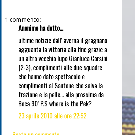
1 commento:
Anonimo ha detto...
ultime notizie dall' averna il gragnano
agguanta la vittoria alla fine grazie a
un altro vecchio lupo Gianluca Corsini
(2-3), complimenti alle due squadre
che hanno dato spettacolo e
complimenti al Santone che salva la
frazione e la pelle... alla prossima da
Boca 90' P.S where is the Pek?
23 aprile 2010 alle ore 22:52
Posta un commento