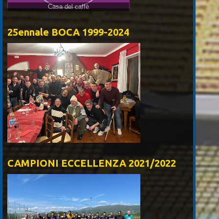
Casa del caffè
25ennale BOCA 1999-2024
CAMPIONI ECCELLENZA 2021/2022