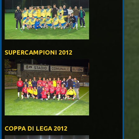
SUPERCAMPIONI 2012
COPPA DI LEGA 2012