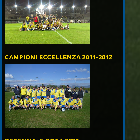
CAMPIONI ECCELLENZA 2011-2012