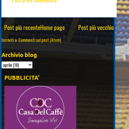
Post più recente
Home page
Post più vecchio
Iscriviti a:
Commenti sul post (Atom)
Archivio blog
PUBBLICITA'