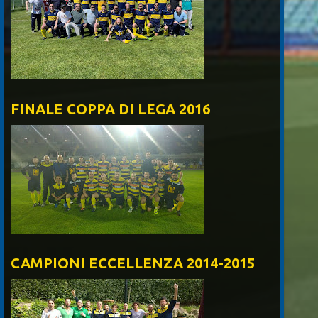
FINALE COPPA DI LEGA 2016
CAMPIONI ECCELLENZA 2014-2015