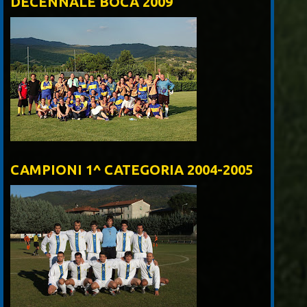
DECENNALE BOCA 2009
CAMPIONI 1^ CATEGORIA 2004-2005