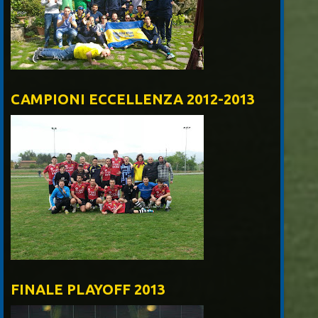
CAMPIONI ECCELLENZA 2012-2013
FINALE PLAYOFF 2013