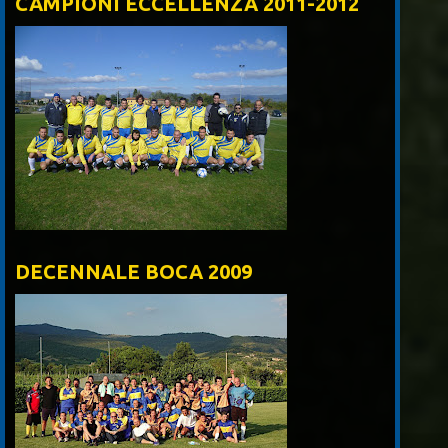
CAMPIONI ECCELLENZA 2011-2012
DECENNALE BOCA 2009