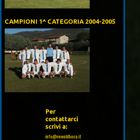
CAMPIONI 1^ CATEGORIA 2004-2005
Per
contattarci
scrivi a:
info@newoldboca.it