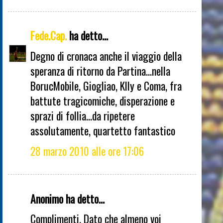
Fede.Cap.
ha detto...
Degno di cronaca anche il viaggio della
speranza di ritorno da Partina...nella
BorucMobile, Giogliao, KIly e Coma, fra
battute tragicomiche, disperazione e
sprazi di follia...da ripetere
assolutamente, quartetto fantastico
28 marzo 2010 alle ore 17:06
Anonimo ha detto...
Complimenti. Dato che almeno voi