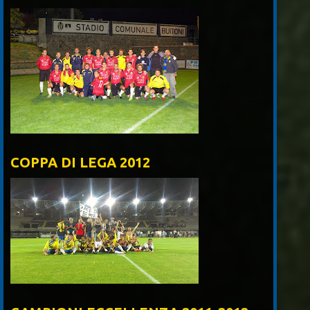
COPPA DI LEGA 2012