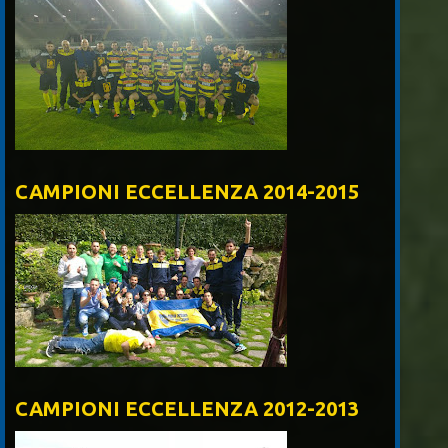
CAMPIONI ECCELLENZA 2014-2015
CAMPIONI ECCELLENZA 2012-2013