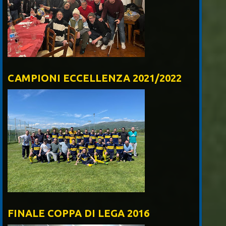
CAMPIONI ECCELLENZA 2021/2022
FINALE COPPA DI LEGA 2016