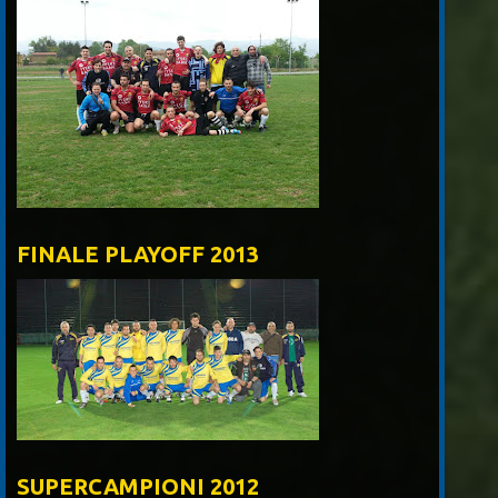
FINALE PLAYOFF 2013
SUPERCAMPIONI 2012