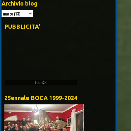
Archivio blog
PUBBLICITA'
TecnOil
25ennale BOCA 1999-2024