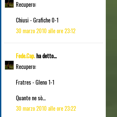
Recupero:
Chiusi - Grafiche 0-1
30 marzo 2010 alle ore 23:12
Fede.Cap.
ha detto...
Recupero:
Fratres - Gleno 1-1
Quante ne sò...
30 marzo 2010 alle ore 23:22