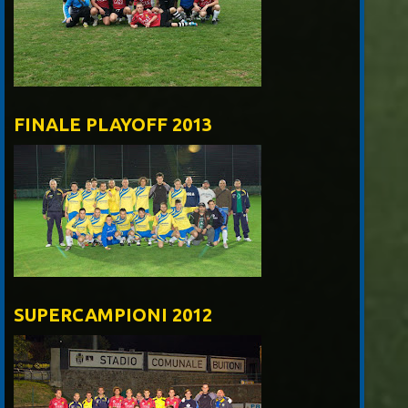
FINALE PLAYOFF 2013
SUPERCAMPIONI 2012