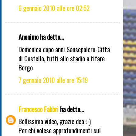
6 gennaio 2010 alle ore 02:52
Anonimo ha detto...
Domenica dopo anni Sansepolcro-Citta'
di Castello, tutti allo stadio a tifare
Borgo
7 gennaio 2010 alle ore 15:19
Francesco Fabbri
ha detto...
Bellissimo video, grazie deo :-)
Per chi volese approfondimenti sul