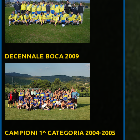
DECENNALE BOCA 2009
CAMPIONI 1^ CATEGORIA 2004-2005