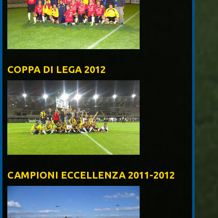
COPPA DI LEGA 2012
CAMPIONI ECCELLENZA 2011-2012