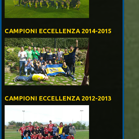
CAMPIONI ECCELLENZA 2014-2015
CAMPIONI ECCELLENZA 2012-2013