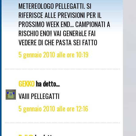
METEREOLOGO PELLEGATTI. SI
RIFERISCE ALLE PREVISIONI PER IL
PROSSIMO WEEK END... CAMPIONATI A
RISCHIO ENO!! VAI GENERèLE FAI
VEDERE DI CHE PASTA SEI FATTO
5 gennaio 2010 alle ore 10:19
GEKKO
ha detto...
VAIII PELLEGATTI
5 gennaio 2010 alle ore 12:16