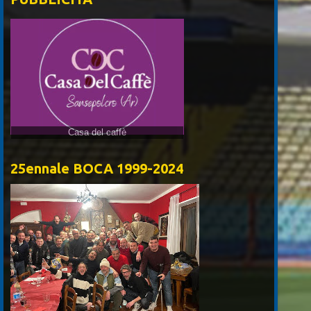
Casa del caffè
25ennale BOCA 1999-2024