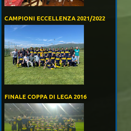
CAMPIONI ECCELLENZA 2021/2022
FINALE COPPA DI LEGA 2016