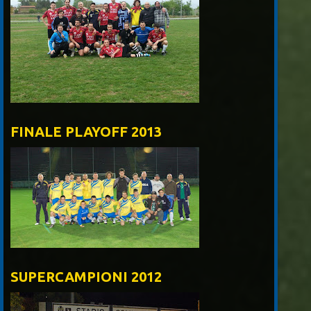
FINALE PLAYOFF 2013
SUPERCAMPIONI 2012