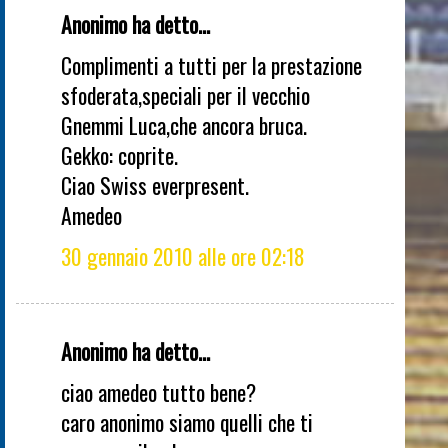
Anonimo ha detto...
Complimenti a tutti per la prestazione
sfoderata,speciali per il vecchio
Gnemmi Luca,che ancora bruca.
Gekko: coprite.
Ciao Swiss everpresent.
Amedeo
30 gennaio 2010 alle ore 02:18
Anonimo ha detto...
ciao amedeo tutto bene?
caro anonimo siamo quelli che ti