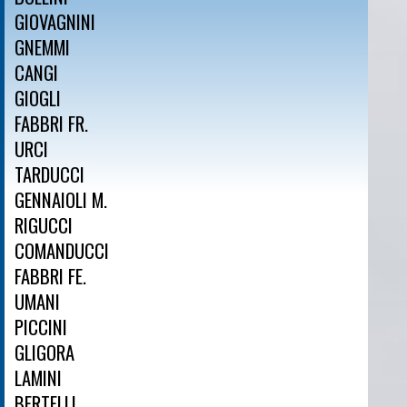
GIOVAGNINI
GNEMMI
CANGI
GIOGLI
FABBRI FR.
URCI
TARDUCCI
GENNAIOLI M.
RIGUCCI
COMANDUCCI
FABBRI FE.
UMANI
PICCINI
GLIGORA
LAMINI
BERTELLI