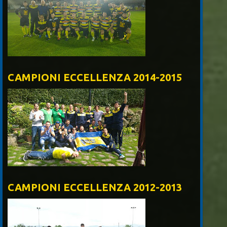
CAMPIONI ECCELLENZA 2014-2015
CAMPIONI ECCELLENZA 2012-2013