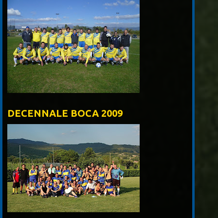
DECENNALE BOCA 2009