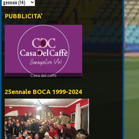
PUBBLICITA'
Casa del caffè
25ennale BOCA 1999-2024