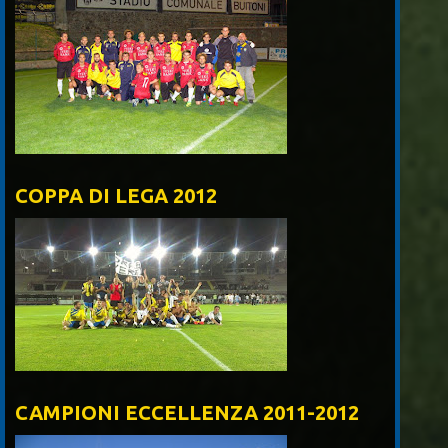
COPPA DI LEGA 2012
CAMPIONI ECCELLENZA 2011-2012