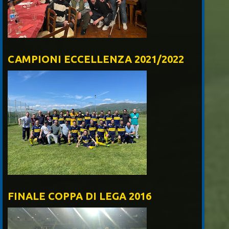
CAMPIONI ECCELLENZA 2021/2022
FINALE COPPA DI LEGA 2016