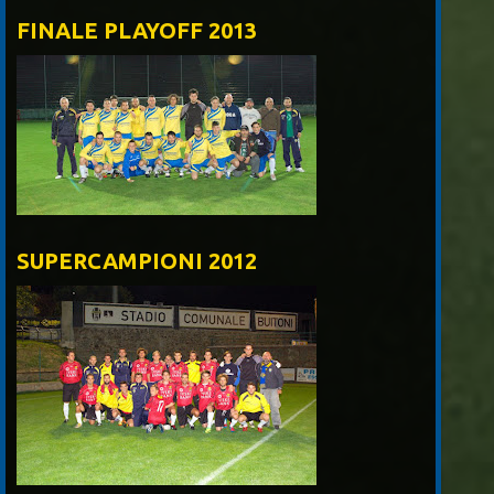
FINALE PLAYOFF 2013
SUPERCAMPIONI 2012