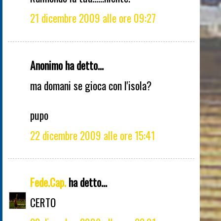
21 dicembre 2009 alle ore 09:27
Anonimo ha detto...
ma domani se gioca con l'isola?
pupo
22 dicembre 2009 alle ore 15:41
Fede.Cap.
ha detto...
CERTO