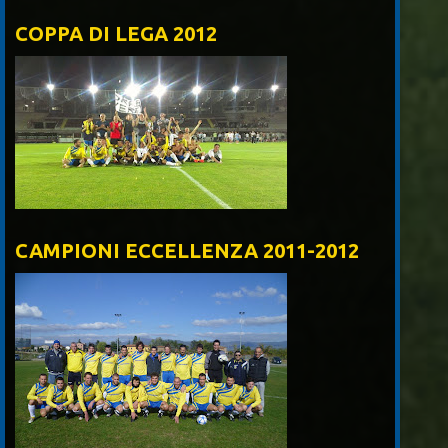
COPPA DI LEGA 2012
CAMPIONI ECCELLENZA 2011-2012