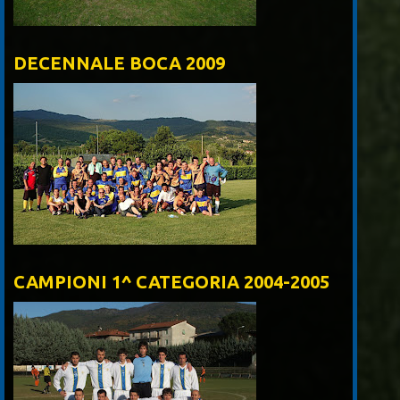
DECENNALE BOCA 2009
CAMPIONI 1^ CATEGORIA 2004-2005