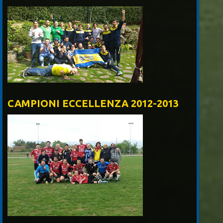
CAMPIONI ECCELLENZA 2012-2013