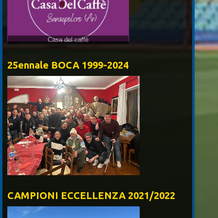
Casa del caffè
25ennale BOCA 1999-2024
CAMPIONI ECCELLENZA 2021/2022