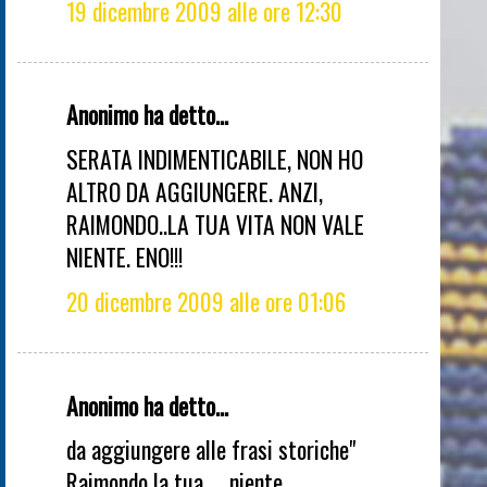
19 dicembre 2009 alle ore 12:30
Anonimo ha detto...
SERATA INDIMENTICABILE, NON HO
ALTRO DA AGGIUNGERE. ANZI,
RAIMONDO..LA TUA VITA NON VALE
NIENTE. ENO!!!
20 dicembre 2009 alle ore 01:06
Anonimo ha detto...
da aggiungere alle frasi storiche"
Raimondo la tua......niente.