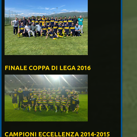
FINALE COPPA DI LEGA 2016
CAMPIONI ECCELLENZA 2014-2015