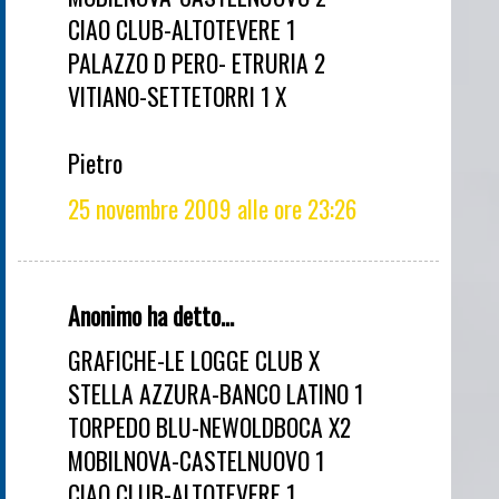
CIAO CLUB-ALTOTEVERE 1
PALAZZO D PERO- ETRURIA 2
VITIANO-SETTETORRI 1 X
Pietro
25 novembre 2009 alle ore 23:26
Anonimo ha detto...
GRAFICHE-LE LOGGE CLUB X
STELLA AZZURA-BANCO LATINO 1
TORPEDO BLU-NEWOLDBOCA X2
MOBILNOVA-CASTELNUOVO 1
CIAO CLUB-ALTOTEVERE 1