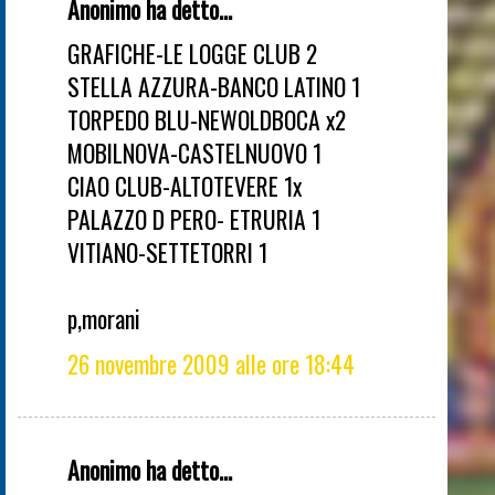
Anonimo ha detto...
GRAFICHE-LE LOGGE CLUB 2
STELLA AZZURA-BANCO LATINO 1
TORPEDO BLU-NEWOLDBOCA x2
MOBILNOVA-CASTELNUOVO 1
CIAO CLUB-ALTOTEVERE 1x
PALAZZO D PERO- ETRURIA 1
VITIANO-SETTETORRI 1
p,morani
26 novembre 2009 alle ore 18:44
Anonimo ha detto...