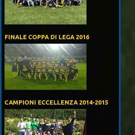
FINALE COPPA DI LEGA 2016
CAMPIONI ECCELLENZA 2014-2015