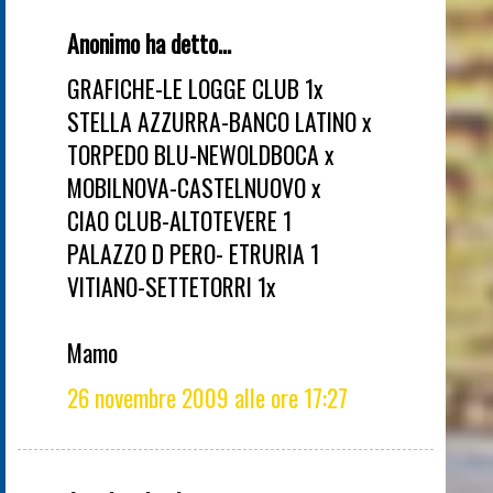
Anonimo ha detto...
GRAFICHE-LE LOGGE CLUB 1x
STELLA AZZURRA-BANCO LATINO x
TORPEDO BLU-NEWOLDBOCA x
MOBILNOVA-CASTELNUOVO x
CIAO CLUB-ALTOTEVERE 1
PALAZZO D PERO- ETRURIA 1
VITIANO-SETTETORRI 1x
Mamo
26 novembre 2009 alle ore 17:27