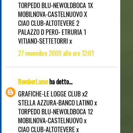
TORPEDO BLU-NEWOLDBOCA 1X
MOBILNOVA-CASTELNUOVO X
CIAO CLUB-ALTOTEVERE 2
PALAZZO D PERO- ETRURIA 1
VITIANO-SETTETORRI x
27 novembre 2009 alle ore 12:01
BomberLamo
ha detto...
GRAFICHE-LE LOGGE CLUB x2
STELLA AZZURA-BANCO LATINO x
TORPEDO BLU-NEWOLDBOCA 12
MOBILNOVA-CASTELNUOVO x
CIAO CLUB-ALTOTEVERE x