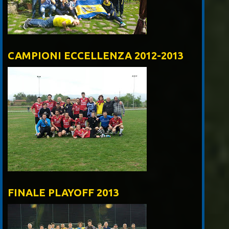
CAMPIONI ECCELLENZA 2012-2013
FINALE PLAYOFF 2013