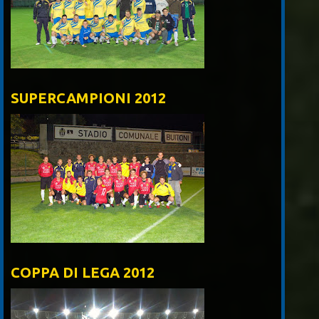
SUPERCAMPIONI 2012
COPPA DI LEGA 2012