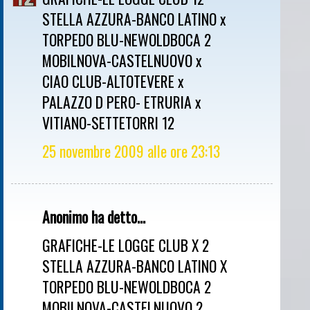
STELLA AZZURA-BANCO LATINO x
TORPEDO BLU-NEWOLDBOCA 2
MOBILNOVA-CASTELNUOVO x
CIAO CLUB-ALTOTEVERE x
PALAZZO D PERO- ETRURIA x
VITIANO-SETTETORRI 12
25 novembre 2009 alle ore 23:13
Anonimo ha detto...
GRAFICHE-LE LOGGE CLUB X 2
STELLA AZZURA-BANCO LATINO X
TORPEDO BLU-NEWOLDBOCA 2
MOBILNOVA-CASTELNUOVO 2