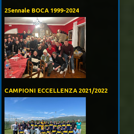
25ennale BOCA 1999-2024
CAMPIONI ECCELLENZA 2021/2022