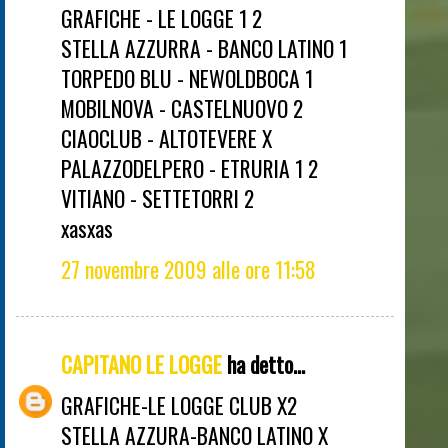
GRAFICHE - LE LOGGE 1 2
STELLA AZZURRA - BANCO LATINO 1
TORPEDO BLU - NEWOLDBOCA 1
MOBILNOVA - CASTELNUOVO 2
CIAOCLUB - ALTOTEVERE X
PALAZZODELPERO - ETRURIA 1 2
VITIANO - SETTETORRI 2
xasxas
27 novembre 2009 alle ore 11:58
CAPITANO LE LOGGE
ha detto...
GRAFICHE-LE LOGGE CLUB X2
STELLA AZZURA-BANCO LATINO X