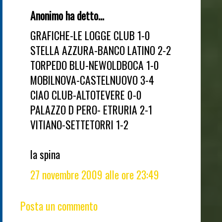
Anonimo ha detto...
GRAFICHE-LE LOGGE CLUB 1-0
STELLA AZZURA-BANCO LATINO 2-2
TORPEDO BLU-NEWOLDBOCA 1-0
MOBILNOVA-CASTELNUOVO 3-4
CIAO CLUB-ALTOTEVERE 0-0
PALAZZO D PERO- ETRURIA 2-1
VITIANO-SETTETORRI 1-2
la spina
27 novembre 2009 alle ore 23:49
Posta un commento