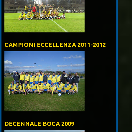
CAMPIONI ECCELLENZA 2011-2012
DECENNALE BOCA 2009