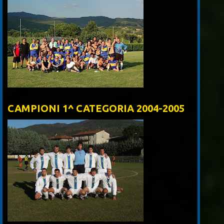
CAMPIONI 1^ CATEGORIA 2004-2005