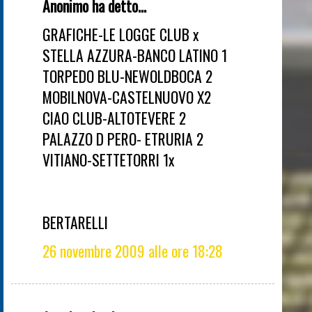
Anonimo ha detto...
GRAFICHE-LE LOGGE CLUB x
STELLA AZZURA-BANCO LATINO 1
TORPEDO BLU-NEWOLDBOCA 2
MOBILNOVA-CASTELNUOVO X2
CIAO CLUB-ALTOTEVERE 2
PALAZZO D PERO- ETRURIA 2
VITIANO-SETTETORRI 1x
BERTARELLI
26 novembre 2009 alle ore 18:28