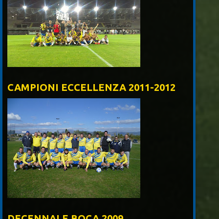
CAMPIONI ECCELLENZA 2011-2012
DECENNALE BOCA 2009