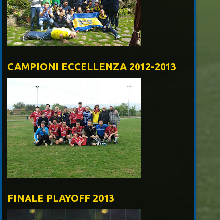
CAMPIONI ECCELLENZA 2012-2013
FINALE PLAYOFF 2013