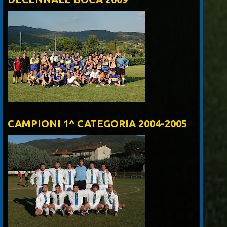
CAMPIONI 1^ CATEGORIA 2004-2005