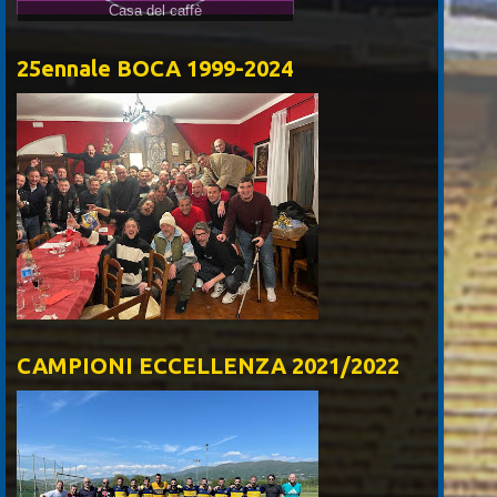
Casa del caffè
25ennale BOCA 1999-2024
CAMPIONI ECCELLENZA 2021/2022