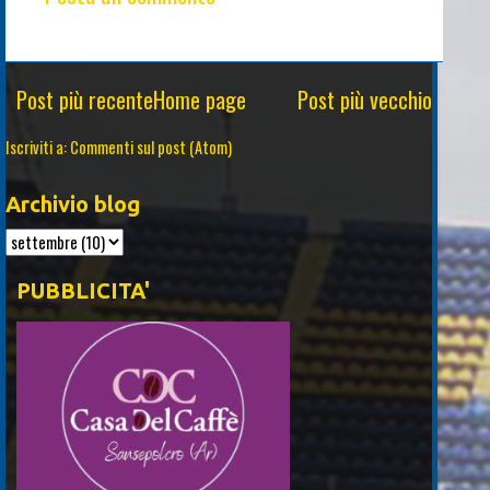
Post più recente
Home page
Post più vecchio
Iscriviti a:
Commenti sul post (Atom)
Archivio blog
PUBBLICITA'