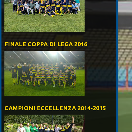
FINALE COPPA DI LEGA 2016
CAMPIONI ECCELLENZA 2014-2015