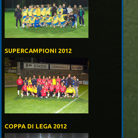
SUPERCAMPIONI 2012
COPPA DI LEGA 2012