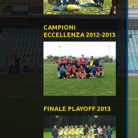
CAMPIONI
ECCELLENZA 2012-2013
FINALE PLAYOFF 2013