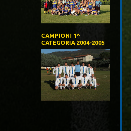
CAMPIONI 1^
CATEGORIA 2004-2005