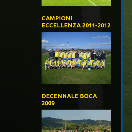
CAMPIONI
ECCELLENZA 2011-2012
DECENNALE BOCA
2009