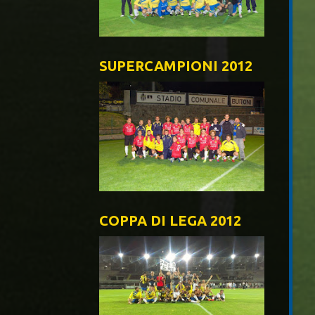
SUPERCAMPIONI 2012
COPPA DI LEGA 2012