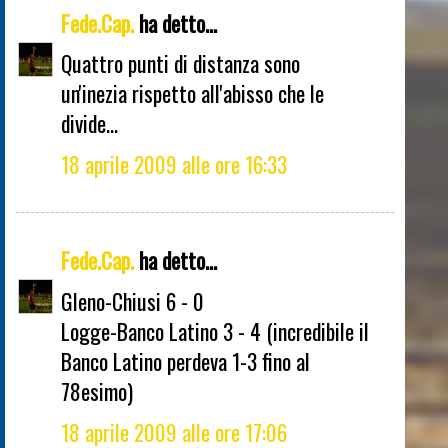
Fede.Cap.
ha detto...
Quattro punti di distanza sono
un'inezia rispetto all'abisso che le
divide...
18 aprile 2009 alle ore 16:33
Fede.Cap.
ha detto...
Gleno-Chiusi 6 - 0
Logge-Banco Latino 3 - 4 (incredibile il
Banco Latino perdeva 1-3 fino al
78esimo)
18 aprile 2009 alle ore 17:06