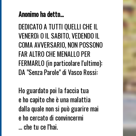
Anonimo ha detto...
DEDICATO A TUTTI QUELLI CHE IL
VENERDì O IL SABITO, VEDENDO IL
COMA AVVERSARIO, NON POSSONO
FAR ALTRO CHE MENALLO PER
FERMARLO (in particolare l'ultimo):
DA "Senza Parole" di Vasco Rossi:
Ho guardato poi la faccia tua
e ho capito che è una malattia
dalla quale non si può guarire mai
e ho cercato di convincermi
... che tu ce l'hai.