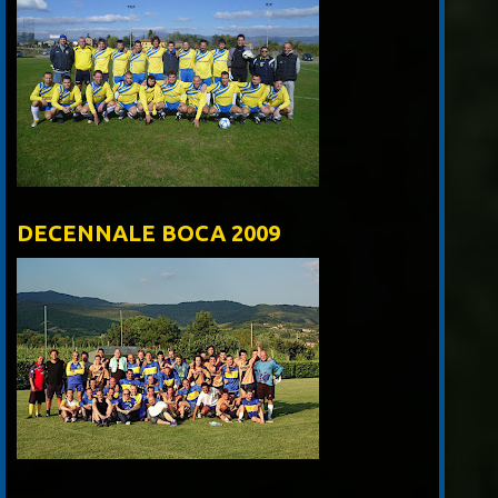
DECENNALE BOCA 2009