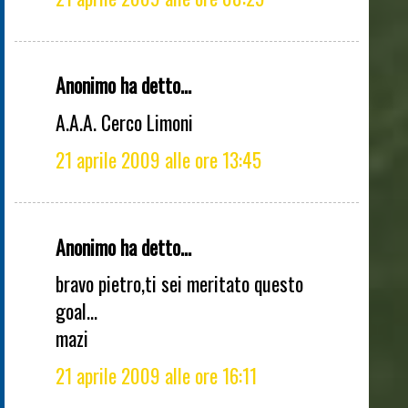
Anonimo ha detto...
A.A.A. Cerco Limoni
21 aprile 2009 alle ore 13:45
Anonimo ha detto...
bravo pietro,ti sei meritato questo
goal...
mazi
21 aprile 2009 alle ore 16:11