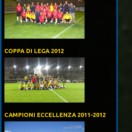
COPPA DI LEGA 2012
CAMPIONI ECCELLENZA 2011-2012