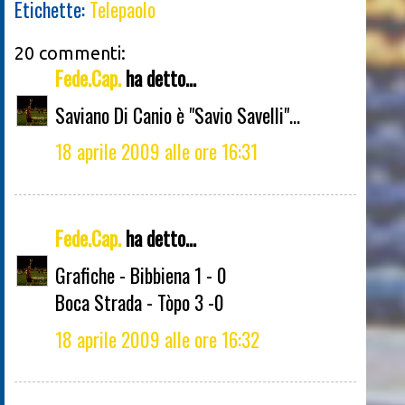
Etichette:
Telepaolo
20 commenti:
Fede.Cap.
ha detto...
Saviano Di Canio è "Savio Savelli"...
18 aprile 2009 alle ore 16:31
Fede.Cap.
ha detto...
Grafiche - Bibbiena 1 - 0
Boca Strada - Tòpo 3 -0
18 aprile 2009 alle ore 16:32