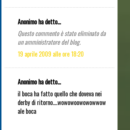
Anonimo ha detto...
Questo commento è stato eliminato da
un amministratore del blog.
19 aprile 2009 alle ore 18:20
Anonimo ha detto...
il boca ha fatto quello che doveva nei
derby di ritorno....wowowoowowowwow
ale boca