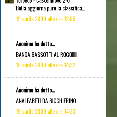
Torpedo - Castelnuovo 2-0
Bolla aggiorna pure la classifica...
19 aprile 2009 alle ore 12:05
Anonimo ha detto...
BANDA BASSOTTI AL ROGO!!!!!
19 aprile 2009 alle ore 14:32
Anonimo ha detto...
ANALFABETI DA BICCHIERINO
19 aprile 2009 alle ore 14:33