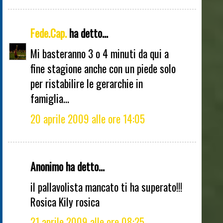
Fede.Cap.
ha detto...
Mi basteranno 3 o 4 minuti da qui a
fine stagione anche con un piede solo
per ristabilire le gerarchie in
famiglia...
20 aprile 2009 alle ore 14:05
Anonimo ha detto...
il pallavolista mancato ti ha superato!!!
Rosica Kily rosica
21 aprile 2009 alle ore 08:25