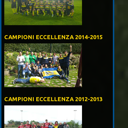
CAMPIONI ECCELLENZA 2014-2015
CAMPIONI ECCELLENZA 2012-2013