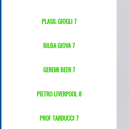
PLASIL GIOGLI 7
BILBA GIOVA 7
GEREMI BEER 7
PIETRO LIVERPOOL 8
PROF TARDUCCI 7