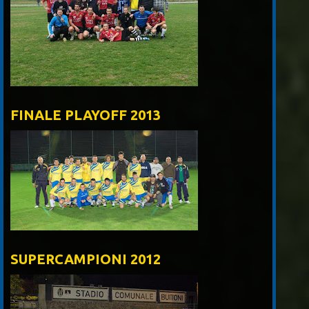
FINALE PLAYOFF 2013
SUPERCAMPIONI 2012