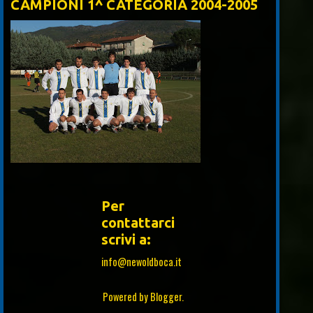
CAMPIONI 1^ CATEGORIA 2004-2005
Per
contattarci
scrivi a:
info@newoldboca.it
Powered by
Blogger
.