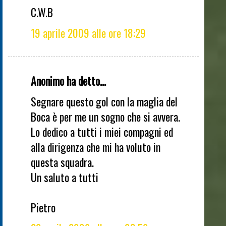
C.W.B
19 aprile 2009 alle ore 18:29
Anonimo ha detto...
Segnare questo gol con la maglia del
Boca è per me un sogno che si avvera.
Lo dedico a tutti i miei compagni ed
alla dirigenza che mi ha voluto in
questa squadra.
Un saluto a tutti
Pietro