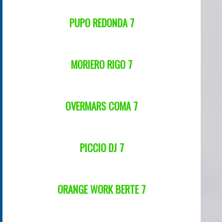
PUPO REDONDA 7
MORIERO RIGO 7
OVERMARS COMA 7
PICCIO DJ 7
ORANGE WORK BERTE 7