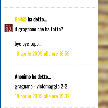
Boll@
ha detto...
il gragnano che ha fatto?
bye bye topo!!!
18 aprile 2009 alle ore 18:59
Anonimo ha detto...
gragnano - viciomaggio 2-2
18 aprile 2009 alle ore 19:32