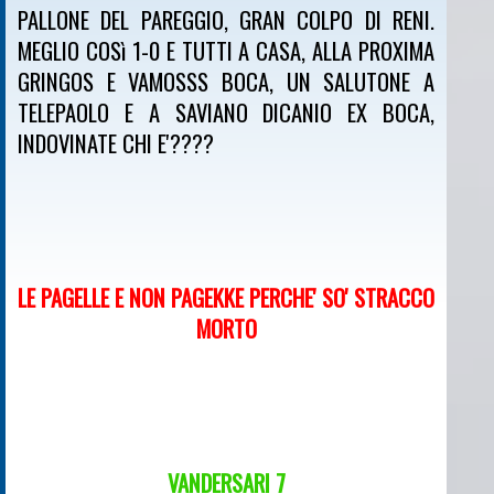
PALLONE DEL PAREGGIO, GRAN COLPO DI RENI.
MEGLIO COSì 1-0 E TUTTI A CASA, ALLA PROXIMA
GRINGOS E VAMOSSS BOCA, UN SALUTONE A
TELEPAOLO E A SAVIANO DICANIO EX BOCA,
INDOVINATE CHI E'????
LE PAGELLE E NON PAGEKKE PERCHE' SO' STRACCO
MORTO
VANDERSARI 7