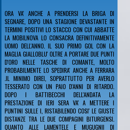
ORA VA' ANCHE A PRENDERSI LA BRIGA DI
SEGNARE, DOPO UNA STAGIONE DEVASTANTE IN
TERMINI POSITIVI LO STACCO CON CUI ABBATTE
LA MOBILNOVA LO CONSACRA DEFINITIVAMENTE
UOMO DELL'ANNO. IL SUO PRIMO GOL CON LA
MAGLIA GIALLOBLU' OLTRE A PORTARE DUE PUNTI
D'ORO NELLE TASCHE DI COMANTE, MOLTO
PROBABILMENTE LO SPEDIRA' ANCHE A FERRARA
.IL MINIMO DIREI, SOPRATTUTTO PER AVERLO
TESSERATO CON UN PAIO D'ANNI DI RITARDO.
DOPO I BATTIBECCHI DELL'ANDATA LA
PRESTAZIONE DI IERI SERA VA' A METTERE I
PUNTINI SULLE I, RISTABILENDO COSI' LE GIUSTE
DISTANZE TRA LE DUE COMPAGINI BITURGENSI.
QUANTO ALLE LAMENTELE E MUGUGNII DI