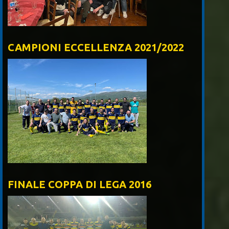
CAMPIONI ECCELLENZA 2021/2022
FINALE COPPA DI LEGA 2016