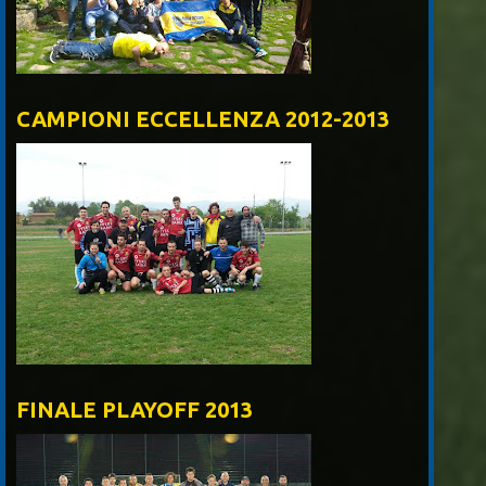
CAMPIONI ECCELLENZA 2012-2013
FINALE PLAYOFF 2013