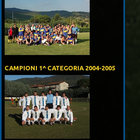
CAMPIONI 1^ CATEGORIA 2004-2005