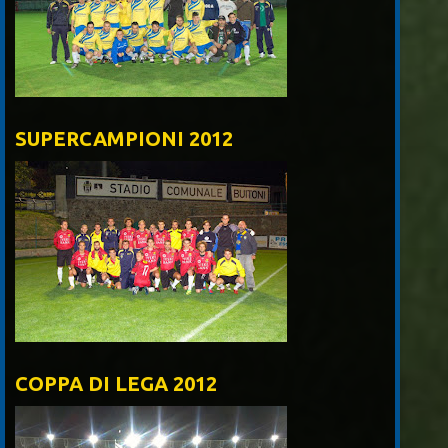
SUPERCAMPIONI 2012
COPPA DI LEGA 2012