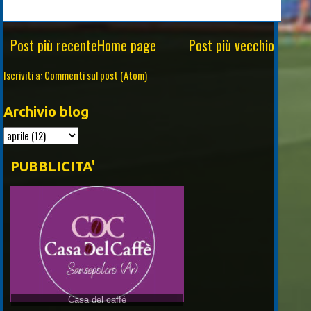
Post più recente
Home page
Post più vecchio
Iscriviti a:
Commenti sul post (Atom)
Archivio blog
PUBBLICITA'