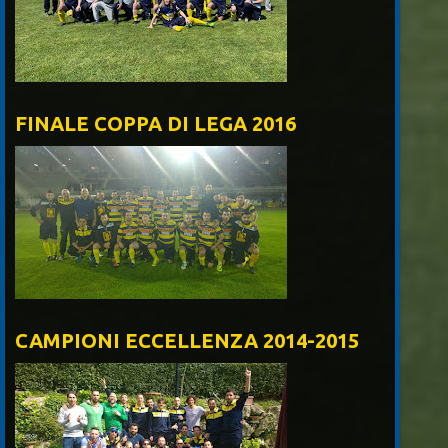
FINALE COPPA DI LEGA 2016
CAMPIONI ECCELLENZA 2014-2015