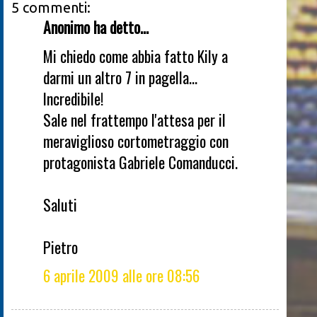
5 commenti:
Anonimo ha detto...
Mi chiedo come abbia fatto Kily a
darmi un altro 7 in pagella...
Incredibile!
Sale nel frattempo l'attesa per il
meraviglioso cortometraggio con
protagonista Gabriele Comanducci.
Saluti
Pietro
6 aprile 2009 alle ore 08:56