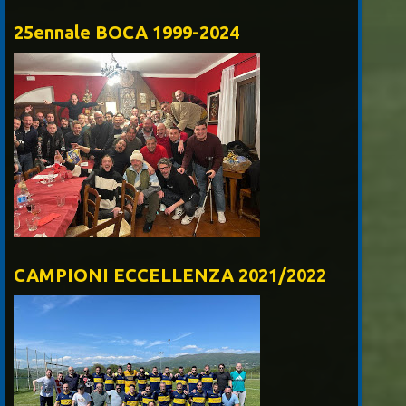
25ennale BOCA 1999-2024
CAMPIONI ECCELLENZA 2021/2022