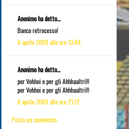
Anonimo ha detto...
Banco retrocesso!
6 aprile 2009 alle ore 13:49
Anonimo ha detto...
per Vohhoi e per gli Ahhhaaltri!!!
per Vohhoi e per gli Ahhhaaltri!!!
6 aprile 2009 alle ore 21:12
Posta un commento