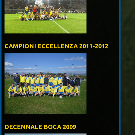
CAMPIONI ECCELLENZA 2011-2012
DECENNALE BOCA 2009