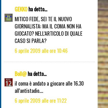
GEKKO
ha detto...
MITICO FEDE, SEI TE IL NUOVO
GIORNALISTA: MA IL COMA NON HA
GIOCATO? NELL'ARTICOLO DI QUALE
CASO SI PARLA?
6 aprile 2009 alle ore 10:46
Boll@
ha detto...
il coma è andato a giocare alle 16.30
all'antistadio....
6 aprile 2009 alle ore 11:22