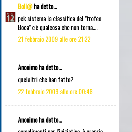
Boll@
ha detto...
pek sistema la classifica del "trofeo
Boca" c'è qualcosa che non torna....
21 febbraio 2009 alle ore 21:22
Anonimo ha detto...
quelaltri che han fatto?
22 febbraio 2009 alle ore 00:48
Anonimo ha detto...
complimenti per l'iniziativa. è proprio