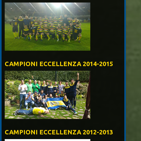
CAMPIONI ECCELLENZA 2014-2015
CAMPIONI ECCELLENZA 2012-2013