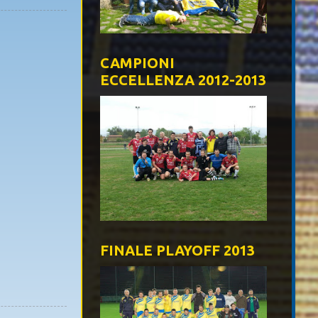
CAMPIONI
ECCELLENZA 2012-2013
FINALE PLAYOFF 2013