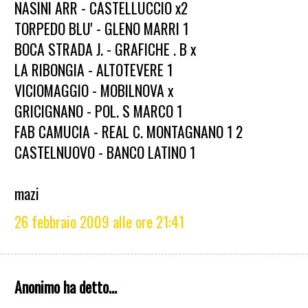
NASINI ARR - CASTELLUCCIO x2
TORPEDO BLU' - GLENO MARRI 1
BOCA STRADA J. - GRAFICHE . B x
LA RIBONGIA - ALTOTEVERE 1
VICIOMAGGIO - MOBILNOVA x
GRICIGNANO - POL. S MARCO 1
FAB CAMUCIA - REAL C. MONTAGNANO 1 2
CASTELNUOVO - BANCO LATINO 1
mazi
26 febbraio 2009 alle ore 21:41
Anonimo ha detto...