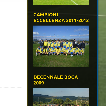
CAMPIONI
ECCELLENZA 2011-2012
DECENNALE BOCA
2009