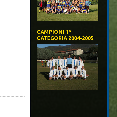
CAMPIONI 1^
CATEGORIA 2004-2005