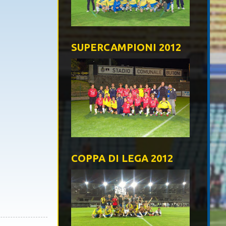
SUPERCAMPIONI 2012
COPPA DI LEGA 2012