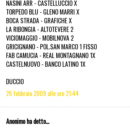
NASINI ARR - CASTELLUCCIO X
TORPEDO BLU - GLENO MARRI X
BOCA STRADA - GRAFICHE X
LA RIBONGIA - ALTOTEVERE 2
VICIOMAGGIO - MOBILNOVA 2
GRICIGNANO - POL.SAN MARCO 1 FISSO
FAB CAMUCIA - REAL MONTAGNANO 1X
CASTELNUOVO - BANCO LATINO 1X
DUCCIO
26 febbraio 2009 alle ore 21:44
Anonimo ha detto...