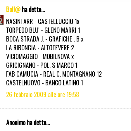
Boll@
ha detto...
NASINI ARR - CASTELLUCCIO 1x
TORPEDO BLU' - GLENO MARRI 1
BOCA STRADA J. - GRAFICHE . B x
LA RIBONGIA - ALTOTEVERE 2
VICIOMAGGIO - MOBILNOVA x
GRICIGNANO - POL. S MARCO 1
FAB CAMUCIA - REAL C. MONTAGNANO 12
CASTELNUOVO - BANCO LATINO 1
26 febbraio 2009 alle ore 19:58
Anonimo ha detto...