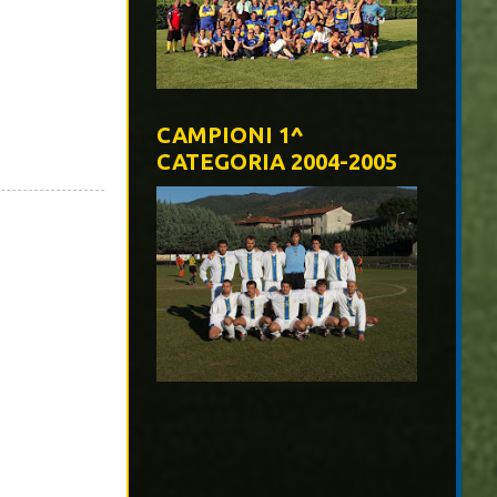
CAMPIONI 1^
CATEGORIA 2004-2005