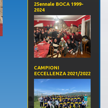
25ennale BOCA 1999-
2024
CAMPIONI
ECCELLENZA 2021/2022