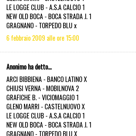
LE LOGGE CLUB - A.S.A CALCIO 1
NEW OLD BOCA - BOCA STRADA J. 1
GRAGNANO - TORPEDO BLU x
6 febbraio 2009 alle ore 15:00
Anonimo ha detto...
ARCI BIBBIENA - BANCO LATINO X
CHIUSI VERNA - MOBILNOVA 2
GRAFICHE B. - VICIOMAGGIO 1
GLENO MARRI - CASTELNUOVO X
LE LOGGE CLUB - A.S.A CALCIO 1
NEW OLD BOCA - BOCA STRADA J. 1
GRAGNANO - TORPEDO BLU X