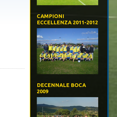
CAMPIONI
ECCELLENZA 2011-2012
DECENNALE BOCA
2009