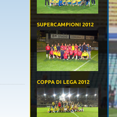
SUPERCAMPIONI 2012
COPPA DI LEGA 2012