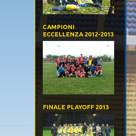
CAMPIONI
ECCELLENZA 2012-2013
FINALE PLAYOFF 2013