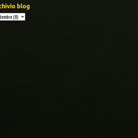
chivio blog