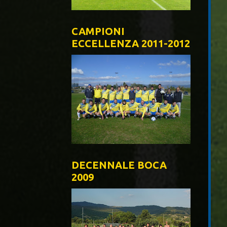
CAMPIONI
ECCELLENZA 2011-2012
DECENNALE BOCA
2009