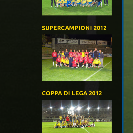
SUPERCAMPIONI 2012
COPPA DI LEGA 2012