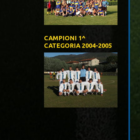
CAMPIONI 1^
CATEGORIA 2004-2005