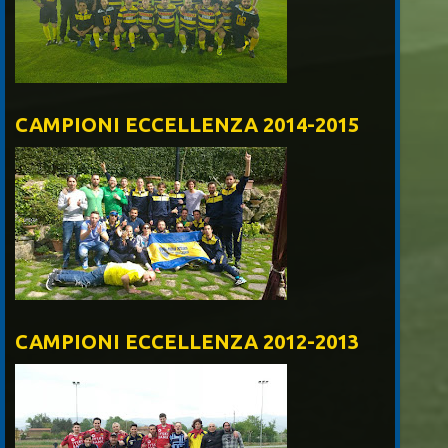
CAMPIONI ECCELLENZA 2014-2015
CAMPIONI ECCELLENZA 2012-2013