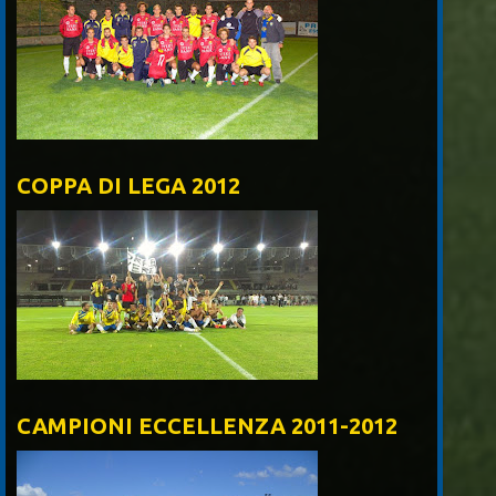
COPPA DI LEGA 2012
CAMPIONI ECCELLENZA 2011-2012