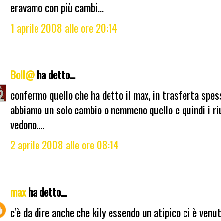
eravamo con più cambi...
1 aprile 2008 alle ore 20:14
Boll@
ha detto...
confermo quello che ha detto il max, in trasferta spes
abbiamo un solo cambio o nemmeno quello e quindi i riu
vedono....
2 aprile 2008 alle ore 08:14
max
ha detto...
c'è da dire anche che kily essendo un atipico ci è venu