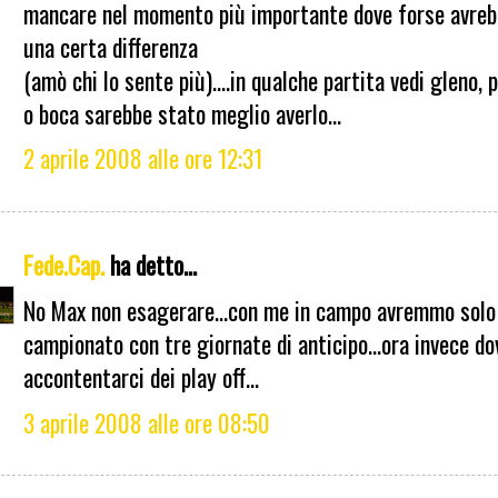
mancare nel momento più importante dove forse avreb
una certa differenza
(amò chi lo sente più)....in qualche partita vedi gleno, 
o boca sarebbe stato meglio averlo...
2 aprile 2008 alle ore 12:31
Fede.Cap.
ha detto...
No Max non esagerare...con me in campo avremmo solo 
campionato con tre giornate di anticipo...ora invece d
accontentarci dei play off...
3 aprile 2008 alle ore 08:50