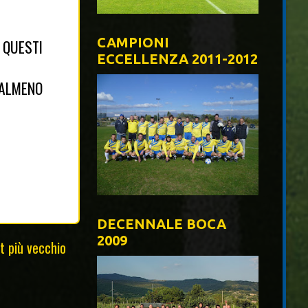
CAMPIONI
 QUESTI
ECCELLENZA 2011-2012
 ALMENO
DECENNALE BOCA
2009
t più vecchio