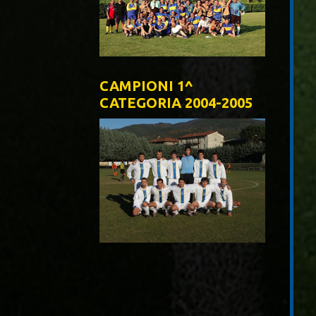
CAMPIONI 1^
CATEGORIA 2004-2005