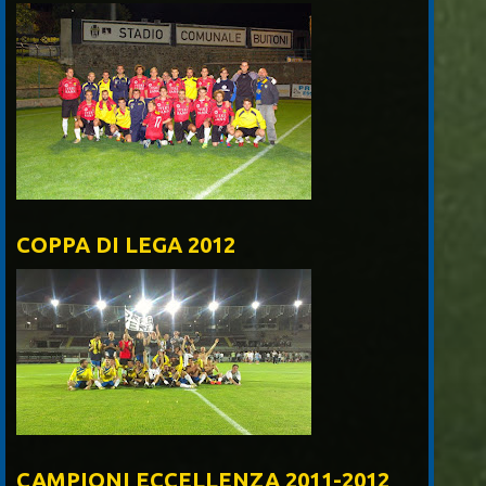
COPPA DI LEGA 2012
CAMPIONI ECCELLENZA 2011-2012