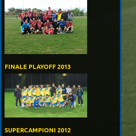
FINALE PLAYOFF 2013
SUPERCAMPIONI 2012