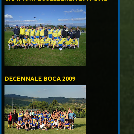
DECENNALE BOCA 2009