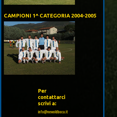
CAMPIONI 1^ CATEGORIA 2004-2005
Per
contattarci
scrivi a:
info@newoldboca.it