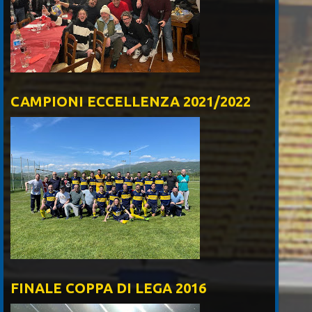
CAMPIONI ECCELLENZA 2021/2022
FINALE COPPA DI LEGA 2016