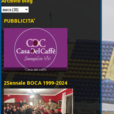
Archivio blog
PUBBLICITA'
Casa del caffè
25ennale BOCA 1999-2024