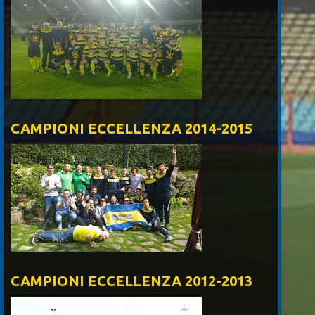
CAMPIONI ECCELLENZA 2014-2015
CAMPIONI ECCELLENZA 2012-2013