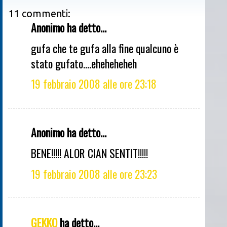
11 commenti:
Anonimo ha detto...
gufa che te gufa alla fine qualcuno è
stato gufato....eheheheheh
19 febbraio 2008 alle ore 23:18
Anonimo ha detto...
BENE!!!!! ALOR CIAN SENTIT!!!!!
19 febbraio 2008 alle ore 23:23
GEKKO
ha detto...