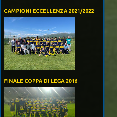
CAMPIONI ECCELLENZA 2021/2022
FINALE COPPA DI LEGA 2016