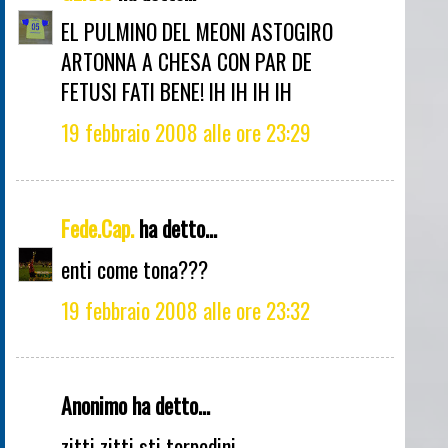
EL PULMINO DEL MEONI ASTOGIRO
ARTONNA A CHESA CON PAR DE
FETUSI FATI BENE! IH IH IH IH
19 febbraio 2008 alle ore 23:29
Fede.Cap.
ha detto...
enti come tona???
19 febbraio 2008 alle ore 23:32
Anonimo ha detto...
zitti zitti sti torpedini...