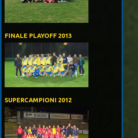
FINALE PLAYOFF 2013
SUPERCAMPIONI 2012