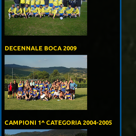
DECENNALE BOCA 2009
CAMPIONI 1^ CATEGORIA 2004-2005