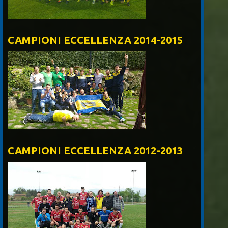
CAMPIONI ECCELLENZA 2014-2015
CAMPIONI ECCELLENZA 2012-2013