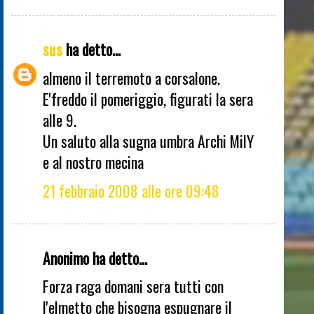
sus
ha detto...
almeno il terremoto a corsalone.
E'freddo il pomeriggio, figurati la sera
alle 9.
Un saluto alla sugna umbra Archi MilY
e al nostro mecina
21 febbraio 2008 alle ore 09:48
Anonimo ha detto...
Forza raga domani sera tutti con
l'elmetto che bisogna espugnare il