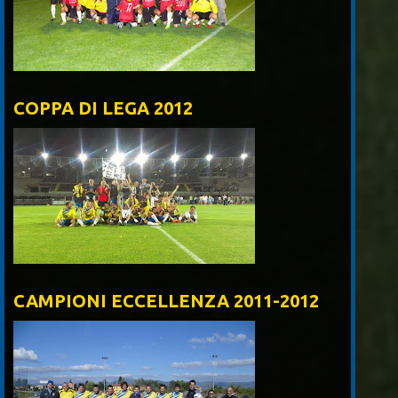
COPPA DI LEGA 2012
CAMPIONI ECCELLENZA 2011-2012