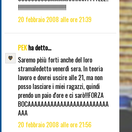
!!!!!!!!!!!!!!!!!!!!!!!!!!!!!!!!!!!!!!!!!
20 febbraio 2008 alle ore 21:39
PEK
ha detto...
Saremo pèiù forti anche del loro
stramaledetto venerdì sera. In teoria
lavoro e dovrei uscire alle 21, ma non
posso lasciare i miei ragazzi, quindi
prendo un paio d'ore e ci sarò!!!FORZA
BOCAAAAAAAAAAAAAAAAAAAAAAAAA
AAA
20 febbraio 2008 alle ore 21:56