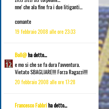
nne' che ala fine fra i due litiganti...
comante
19 febbraio 2008 alle ore 23:33
Boll@
ha detto...
e mo si che se fa dura l'avventura.
Vietato SBAGLIARE!!!! Forza Ragazzi!!!!
20 febbraio 2008 alle ore 17:28
Francesco Fabbri
ha detto...