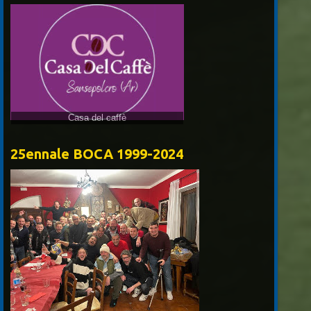
25ennale BOCA 1999-2024