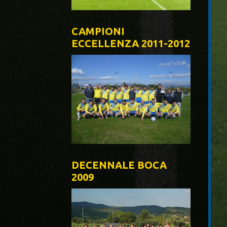
CAMPIONI
ECCELLENZA 2011-2012
DECENNALE BOCA
2009