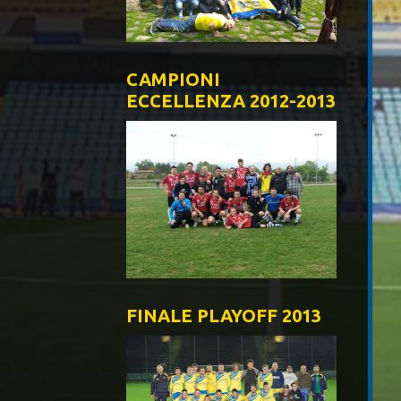
CAMPIONI
ECCELLENZA 2012-2013
FINALE PLAYOFF 2013