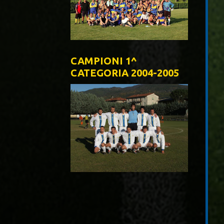
CAMPIONI 1^
CATEGORIA 2004-2005