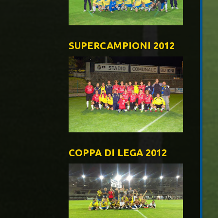
SUPERCAMPIONI 2012
COPPA DI LEGA 2012