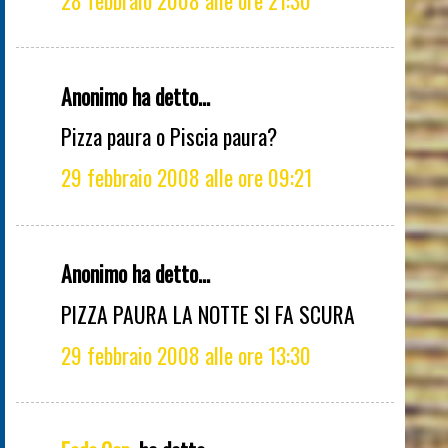
Anonimo ha detto...
Pizza paura o Piscia paura?
29 febbraio 2008 alle ore 09:21
Anonimo ha detto...
PIZZA PAURA LA NOTTE SI FA SCURA
29 febbraio 2008 alle ore 13:30