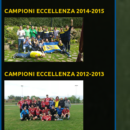
CAMPIONI ECCELLENZA 2014-2015
CAMPIONI ECCELLENZA 2012-2013