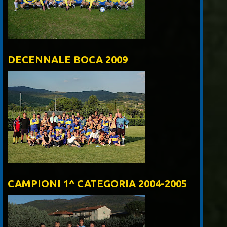
DECENNALE BOCA 2009
CAMPIONI 1^ CATEGORIA 2004-2005