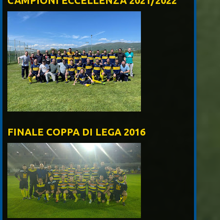
CAMPIONI ECCELLENZA 2021/2022
FINALE COPPA DI LEGA 2016