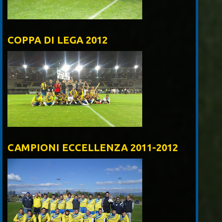
COPPA DI LEGA 2012
CAMPIONI ECCELLENZA 2011-2012