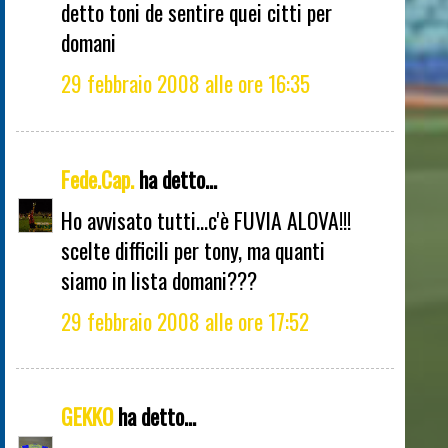
detto toni de sentire quei citti per
domani
29 febbraio 2008 alle ore 16:35
Fede.Cap.
ha detto...
Ho avvisato tutti...c'è FUVIA ALOVA!!!
scelte difficili per tony, ma quanti
siamo in lista domani???
29 febbraio 2008 alle ore 17:52
GEKKO
ha detto...