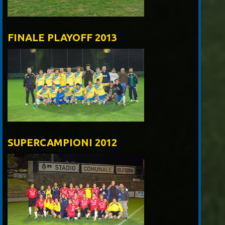
FINALE PLAYOFF 2013
SUPERCAMPIONI 2012