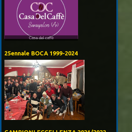
25ennale BOCA 1999-2024