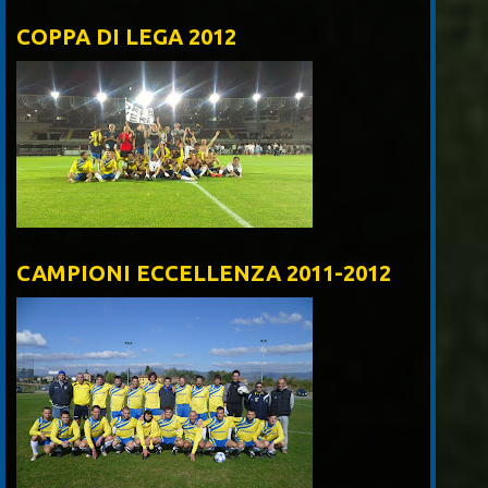
COPPA DI LEGA 2012
CAMPIONI ECCELLENZA 2011-2012