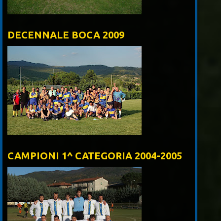
DECENNALE BOCA 2009
CAMPIONI 1^ CATEGORIA 2004-2005