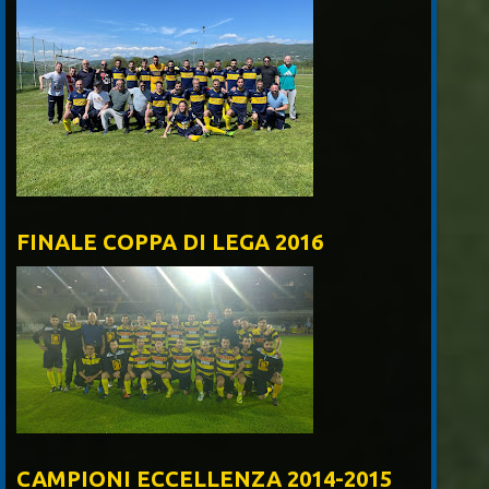
FINALE COPPA DI LEGA 2016
CAMPIONI ECCELLENZA 2014-2015