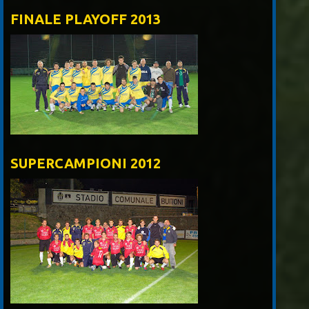
FINALE PLAYOFF 2013
SUPERCAMPIONI 2012