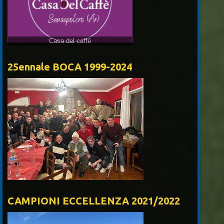
25ennale BOCA 1999-2024
CAMPIONI ECCELLENZA 2021/2022