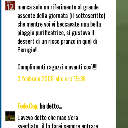
manca solo un riferimento al grande
assente della giornata (il sottoscritto)
che mentre voi vi beccavate una bella
pioggia purificatrice, si gustava il
dessert di un ricco pranzo in quel di
Perugia!!!
Complimenti ragazzi e avanti così!!!!
3 febbraio 2008 alle ore 19:36
Fede.Cap.
ha detto...
L'avevo detto che max s'era
svegliato...il lo farei sempre entrare