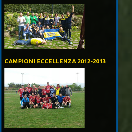
CAMPIONI ECCELLENZA 2012-2013