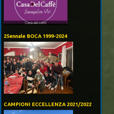
25ennale BOCA 1999-2024
CAMPIONI ECCELLENZA 2021/2022