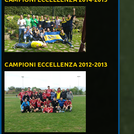
CAMPIONI ECCELLENZA 2012-2013