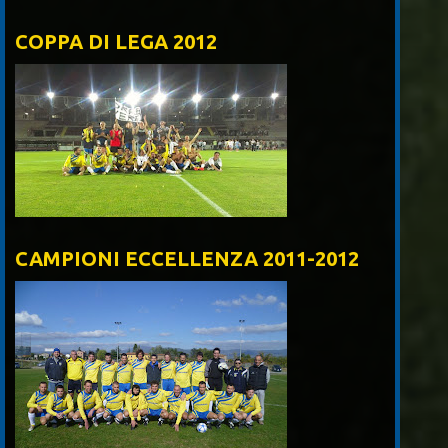
COPPA DI LEGA 2012
CAMPIONI ECCELLENZA 2011-2012