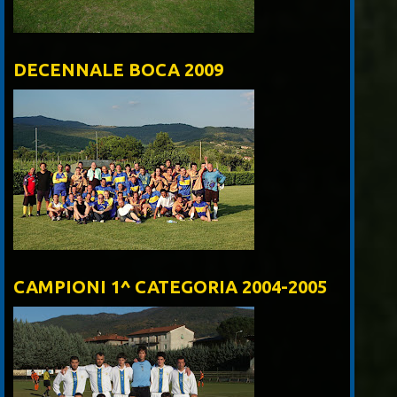
DECENNALE BOCA 2009
CAMPIONI 1^ CATEGORIA 2004-2005