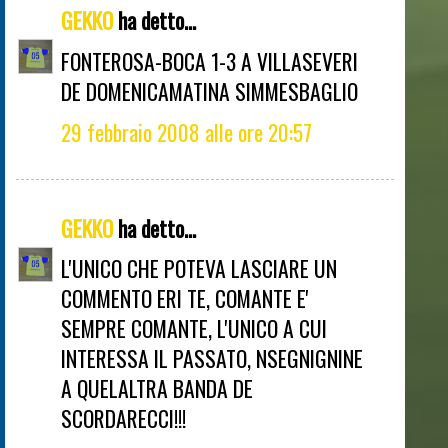
GEKKO
ha detto...
FONTEROSA-BOCA 1-3 A VILLASEVERI
DE DOMENICAMATINA SIMMESBAGLIO
29 febbraio 2008 alle ore 20:57
GEKKO
ha detto...
L'UNICO CHE POTEVA LASCIARE UN
COMMENTO ERI TE, COMANTE E'
SEMPRE COMANTE, L'UNICO A CUI
INTERESSA IL PASSATO, NSEGNIGNINE
A QUELALTRA BANDA DE
SCORDARECCI!!!