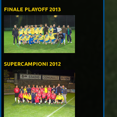
FINALE PLAYOFF 2013
SUPERCAMPIONI 2012